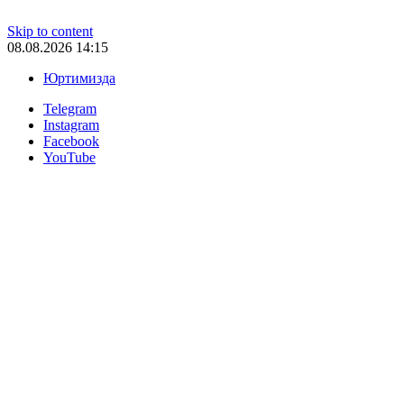
Skip to content
08.08.2026 14:15
Юртимизда
Telegram
Instagram
Facebook
YouTube