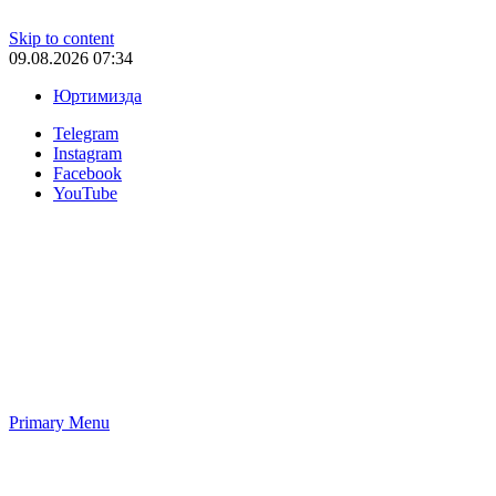
Skip to content
09.08.2026 07:34
Юртимизда
Telegram
Instagram
Facebook
YouTube
Primary Menu