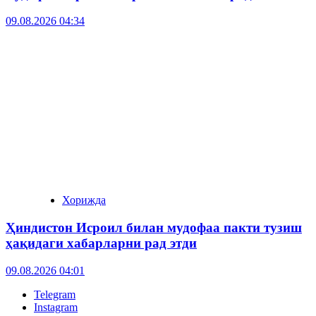
09.08.2026 04:34
Хорижда
Ҳиндистон Исроил билан мудофаа пакти тузиш
ҳақидаги хабарларни рад этди
09.08.2026 04:01
Telegram
Instagram