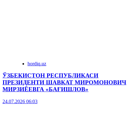
hordiq.uz
ЎЗБЕКИСТОН РЕСПУБЛИКАСИ
ПРЕЗИДЕНТИ ШАВКАТ МИРОМОНОВИЧ
МИРЗИЁЕВГА «БАҒИШЛОВ»
24.07.2026 06:03