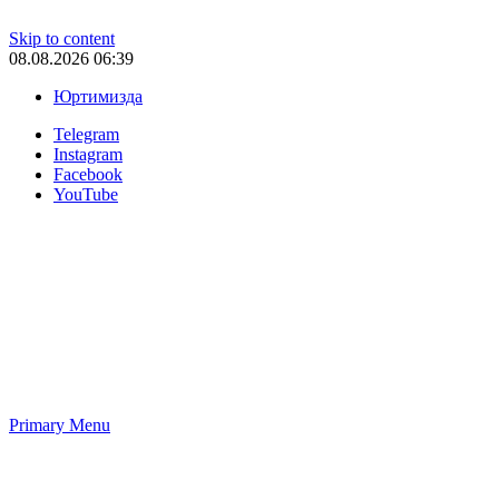
Skip to content
08.08.2026 06:39
Юртимизда
Telegram
Instagram
Facebook
YouTube
Primary Menu