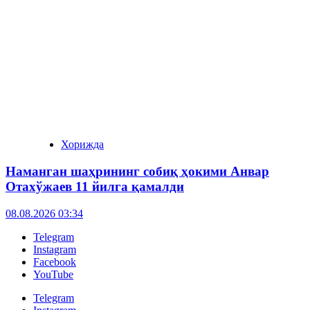
Хорижда
Наманган шаҳрининг собиқ ҳокими Анвар
Отахўжаев 11 йилга қамалди
08.08.2026 03:34
Telegram
Instagram
Facebook
YouTube
Telegram