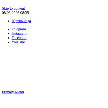
Skip to content
08.08.2026 08:35
Юртимизда
Telegram
Instagram
Facebook
YouTube
Primary Menu