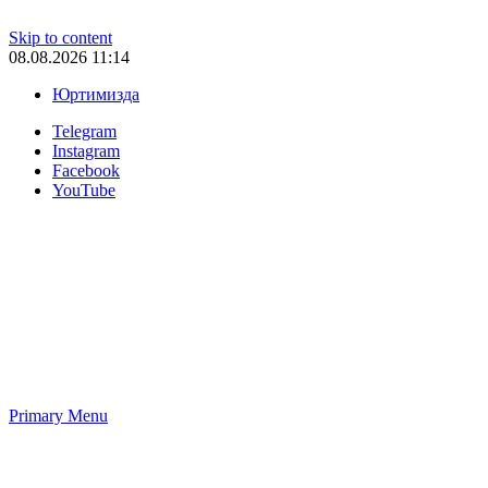
Skip to content
08.08.2026 11:14
Юртимизда
Telegram
Instagram
Facebook
YouTube
Primary Menu