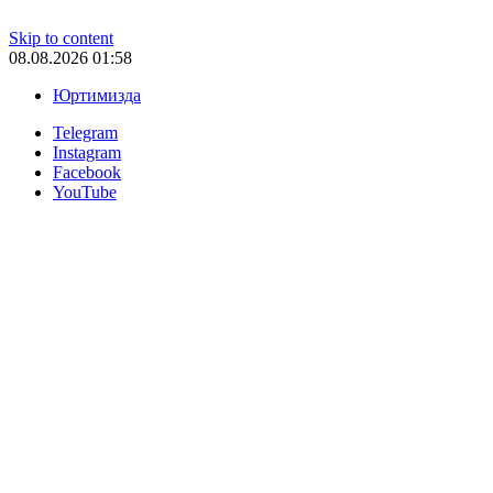
Skip to content
08.08.2026 01:58
Юртимизда
Telegram
Instagram
Facebook
YouTube