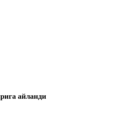
ирига айланди