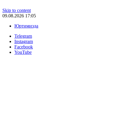
Skip to content
09.08.2026 17:05
Юртимизда
Telegram
Instagram
Facebook
YouTube