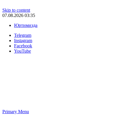
Skip to content
07.08.2026 03:35
Юртимизда
Telegram
Instagram
Facebook
YouTube
Primary Menu