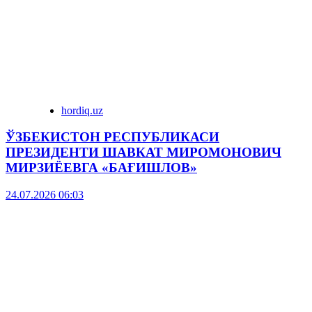
hordiq.uz
ЎЗБЕКИСТОН РЕСПУБЛИКАСИ
ПРЕЗИДЕНТИ ШАВКАТ МИРОМОНОВИЧ
МИРЗИЁЕВГА «БАҒИШЛОВ»
24.07.2026 06:03