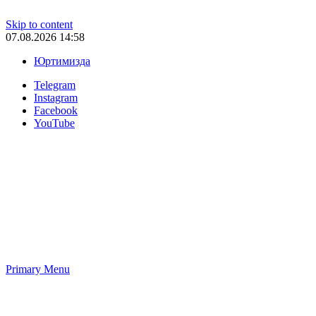
Skip to content
07.08.2026 14:58
Юртимизда
Telegram
Instagram
Facebook
YouTube
Primary Menu