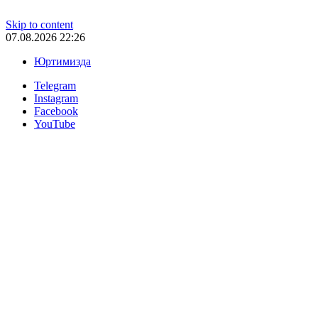
Skip to content
07.08.2026 22:26
Юртимизда
Telegram
Instagram
Facebook
YouTube