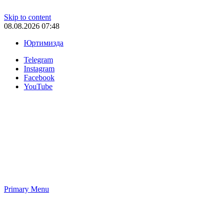
Skip to content
08.08.2026 07:48
Юртимизда
Telegram
Instagram
Facebook
YouTube
Primary Menu