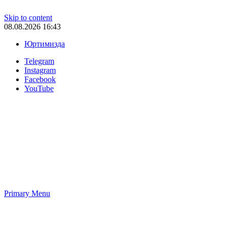
Skip to content
08.08.2026 16:43
Юртимизда
Telegram
Instagram
Facebook
YouTube
Primary Menu