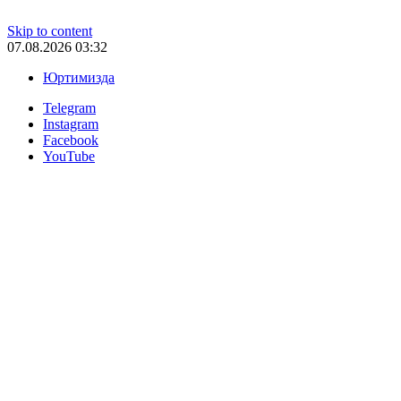
Skip to content
07.08.2026 03:32
Юртимизда
Telegram
Instagram
Facebook
YouTube