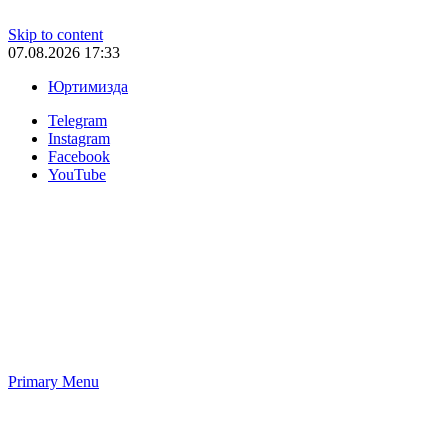
Skip to content
07.08.2026 17:33
Юртимизда
Telegram
Instagram
Facebook
YouTube
Primary Menu