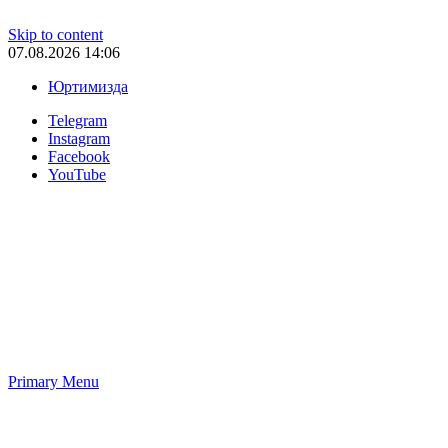
Skip to content
07.08.2026 14:06
Юртимизда
Telegram
Instagram
Facebook
YouTube
Primary Menu