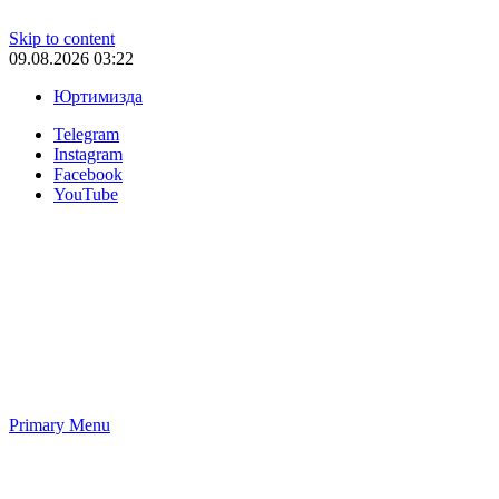
Skip to content
09.08.2026 03:22
Юртимизда
Telegram
Instagram
Facebook
YouTube
Primary Menu