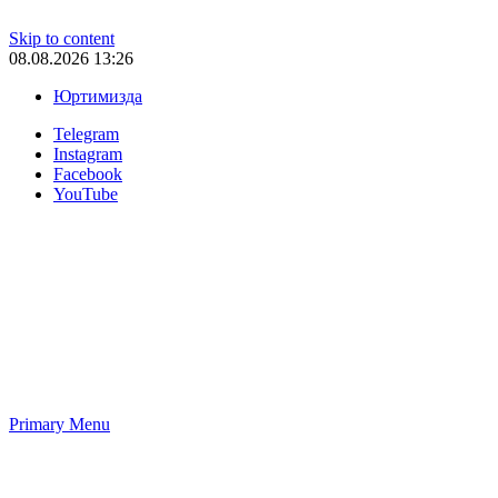
Skip to content
08.08.2026 13:26
Юртимизда
Telegram
Instagram
Facebook
YouTube
Primary Menu