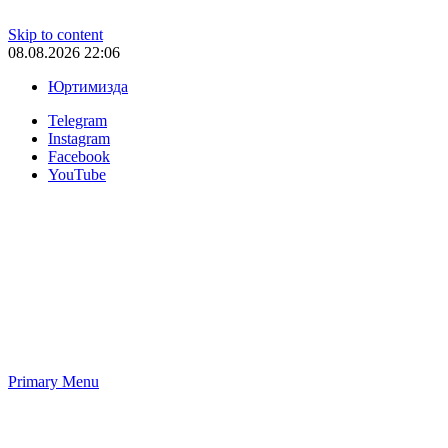
Skip to content
08.08.2026 22:06
Юртимизда
Telegram
Instagram
Facebook
YouTube
Primary Menu