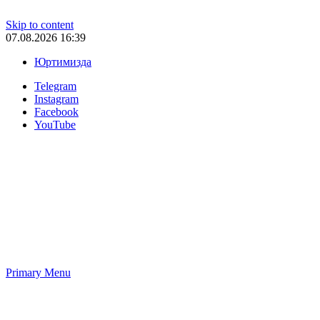
Skip to content
07.08.2026 16:39
Юртимизда
Telegram
Instagram
Facebook
YouTube
Primary Menu