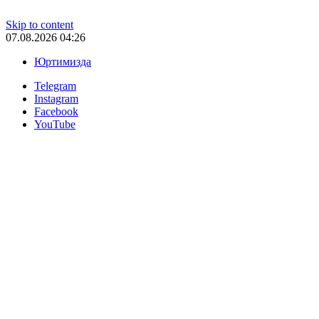
Skip to content
07.08.2026 04:26
Юртимизда
Telegram
Instagram
Facebook
YouTube