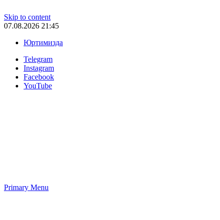
Skip to content
07.08.2026 21:45
Юртимизда
Telegram
Instagram
Facebook
YouTube
Primary Menu