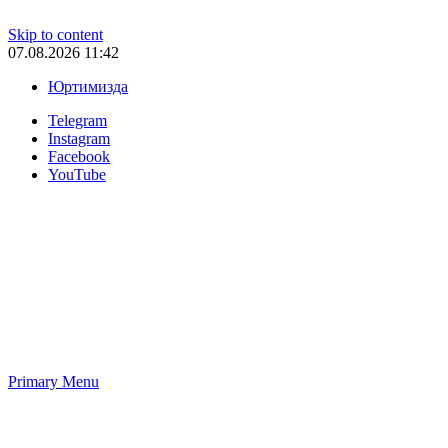
Skip to content
07.08.2026 11:42
Юртимизда
Telegram
Instagram
Facebook
YouTube
Primary Menu