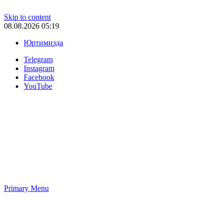
Skip to content
08.08.2026 05:19
Юртимизда
Telegram
Instagram
Facebook
YouTube
Primary Menu