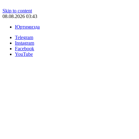
Skip to content
08.08.2026 03:43
Юртимизда
Telegram
Instagram
Facebook
YouTube