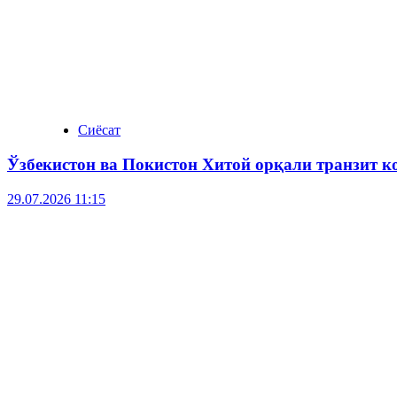
Сиёсат
Ўзбекистон ва Покистон Хитой орқали транзит 
29.07.2026 11:15