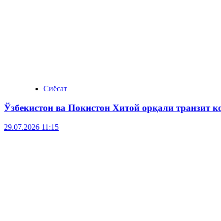
Сиёсат
Ўзбекистон ва Покистон Хитой орқали транзит 
29.07.2026 11:15