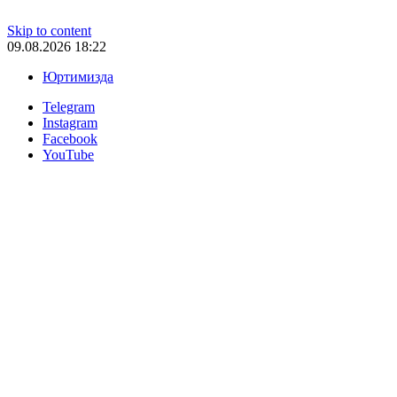
Skip to content
09.08.2026 18:22
Юртимизда
Telegram
Instagram
Facebook
YouTube