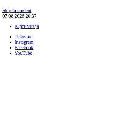
Skip to content
07.08.2026 20:37
Юртимизда
Telegram
Instagram
Facebook
YouTube