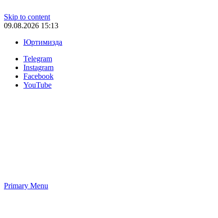
Skip to content
09.08.2026 15:13
Юртимизда
Telegram
Instagram
Facebook
YouTube
Primary Menu