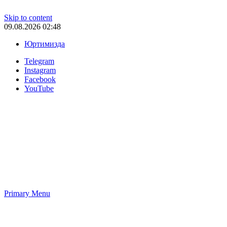
Skip to content
09.08.2026 02:48
Юртимизда
Telegram
Instagram
Facebook
YouTube
Primary Menu