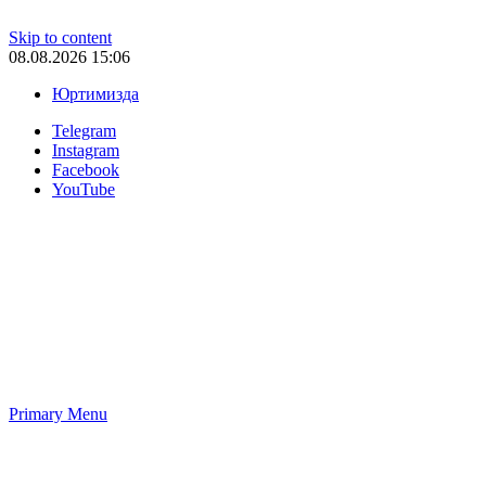
Skip to content
08.08.2026 15:06
Юртимизда
Telegram
Instagram
Facebook
YouTube
Primary Menu