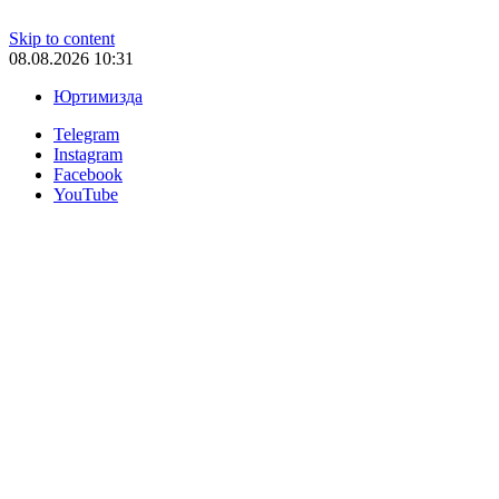
Skip to content
08.08.2026 10:31
Юртимизда
Telegram
Instagram
Facebook
YouTube