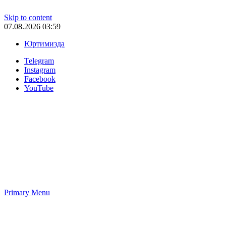
Skip to content
07.08.2026 03:59
Юртимизда
Telegram
Instagram
Facebook
YouTube
Primary Menu