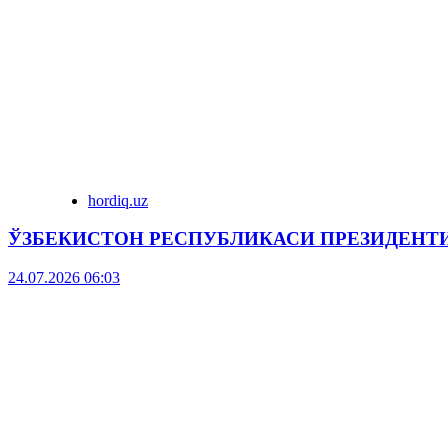
hordiq.uz
ЎЗБЕКИСТОН РЕСПУБЛИКАСИ ПРЕЗИДЕНТ
24.07.2026 06:03