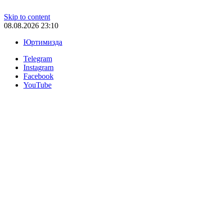
Skip to content
08.08.2026 23:10
Юртимизда
Telegram
Instagram
Facebook
YouTube