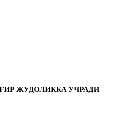
ҒИР ЖУДОЛИККА УЧРАДИ