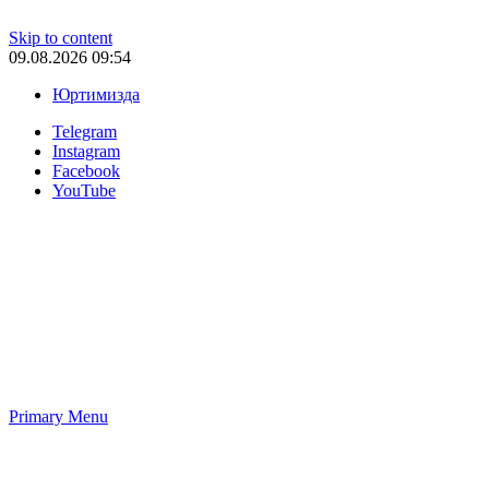
Skip to content
09.08.2026 09:54
Юртимизда
Telegram
Instagram
Facebook
YouTube
Primary Menu