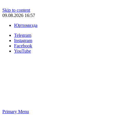
Skip to content
09.08.2026 16:57
Юртимизда
Telegram
Instagram
Facebook
YouTube
Primary Menu