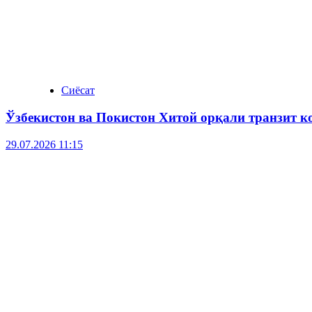
Сиёсат
Ўзбекистон ва Покистон Хитой орқали транзит 
29.07.2026 11:15