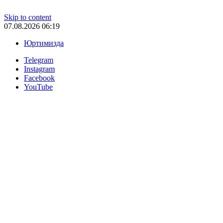
Skip to content
07.08.2026 06:19
Юртимизда
Telegram
Instagram
Facebook
YouTube