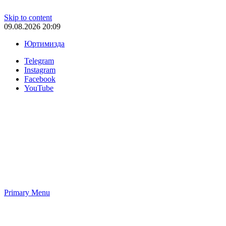
Skip to content
09.08.2026 20:09
Юртимизда
Telegram
Instagram
Facebook
YouTube
Primary Menu