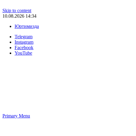
Skip to content
10.08.2026 14:34
Юртимизда
Telegram
Instagram
Facebook
YouTube
Primary Menu