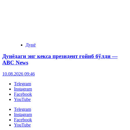
Дунё
Дунёдаги энг кекса президент ғойиб бўлди —
ABC News
10.08.2026 09:46
Telegram
Instagram
Facebook
YouTube
Telegram
Instagram
Facebook
YouTube