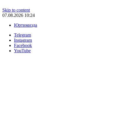
Skip to content
07.08.2026 10:24
Юртимизда
Telegram
Instagram
Facebook
YouTube