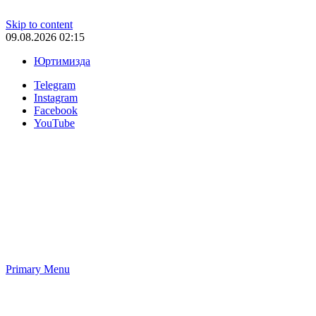
Skip to content
09.08.2026 02:15
Юртимизда
Telegram
Instagram
Facebook
YouTube
Primary Menu