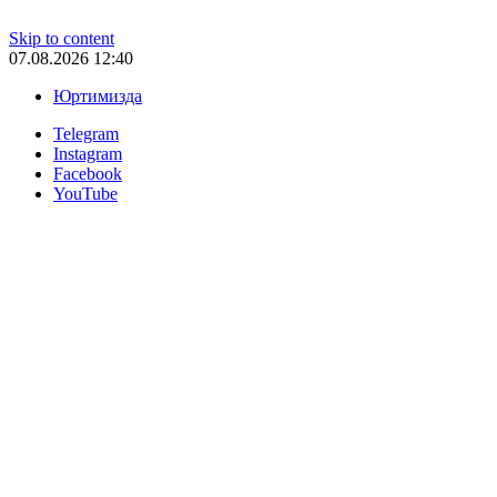
Skip to content
07.08.2026 12:40
Юртимизда
Telegram
Instagram
Facebook
YouTube