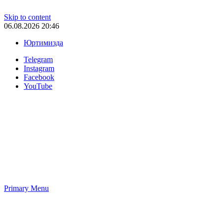
Skip to content
06.08.2026 20:46
Юртимизда
Telegram
Instagram
Facebook
YouTube
Primary Menu