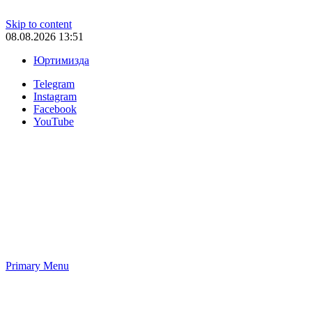
Skip to content
08.08.2026 13:51
Юртимизда
Telegram
Instagram
Facebook
YouTube
Primary Menu