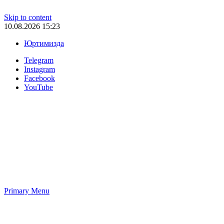
Skip to content
10.08.2026 15:23
Юртимизда
Telegram
Instagram
Facebook
YouTube
Primary Menu