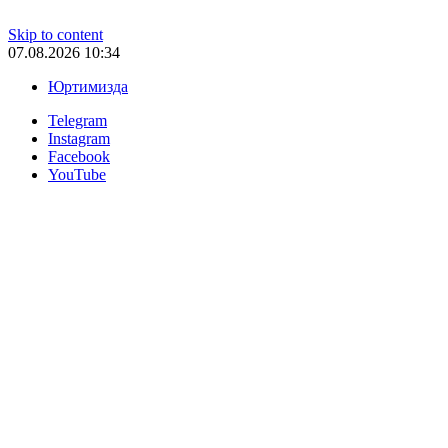
Skip to content
07.08.2026 10:34
Юртимизда
Telegram
Instagram
Facebook
YouTube