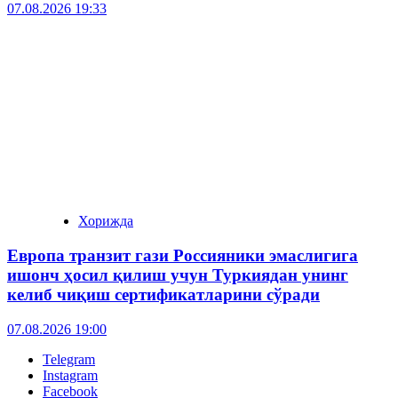
07.08.2026 19:33
Хорижда
Европа транзит гази Россияники эмаслигига
ишонч ҳосил қилиш учун Туркиядан унинг
келиб чиқиш сертификатларини сўради
07.08.2026 19:00
Telegram
Instagram
Facebook