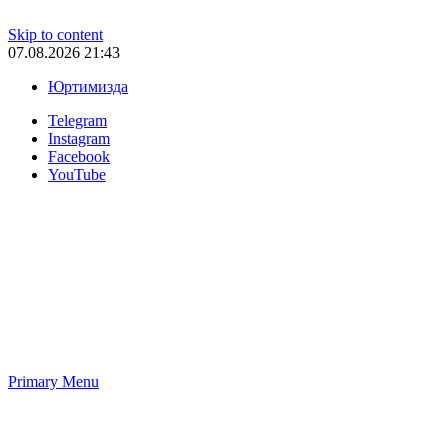
Skip to content
07.08.2026 21:43
Юртимизда
Telegram
Instagram
Facebook
YouTube
Primary Menu