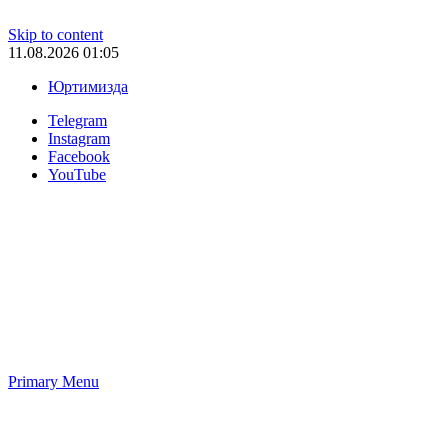
Skip to content
11.08.2026 01:05
Юртимизда
Telegram
Instagram
Facebook
YouTube
Primary Menu