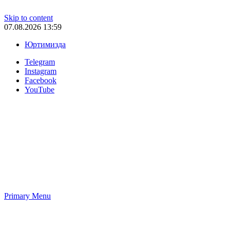
Skip to content
07.08.2026 13:59
Юртимизда
Telegram
Instagram
Facebook
YouTube
Primary Menu