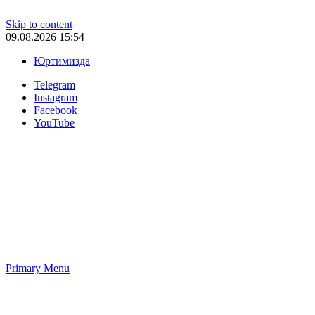
Skip to content
09.08.2026 15:54
Юртимизда
Telegram
Instagram
Facebook
YouTube
Primary Menu