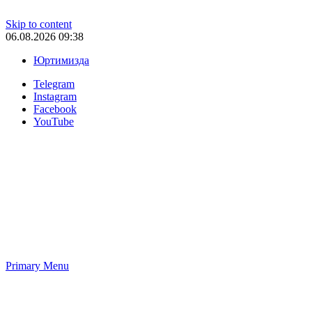
Skip to content
06.08.2026 09:38
Юртимизда
Telegram
Instagram
Facebook
YouTube
Primary Menu