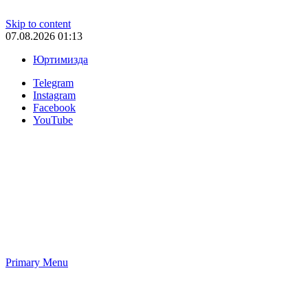
Skip to content
07.08.2026 01:13
Юртимизда
Telegram
Instagram
Facebook
YouTube
Primary Menu